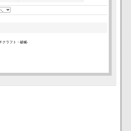
ィッチクラフト・破械-